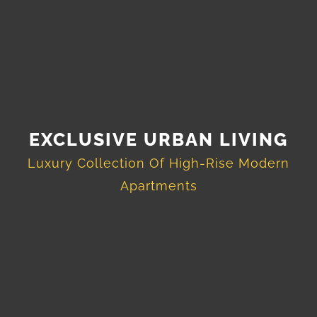
EXCLUSIVE URBAN LIVING
Luxury Collection Of High-Rise Modern
Apartments