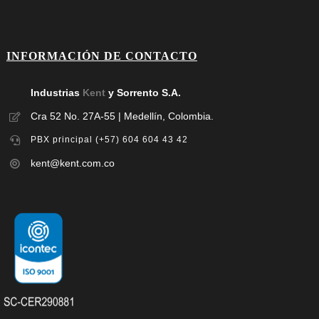
INFORMACIÓN DE CONTACTO
Industrias
Kent
y Sorrento S.A.
Cra 52 No. 27A-55 | Medellín, Colombia.
PBX principal (+57) 604 604 43 42
kent@kent.com.co